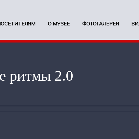
ПОСЕТИТЕЛЯМ
О МУЗЕЕ
ФОТОГАЛЕРЕЯ
ВИ
 ритмы 2.0