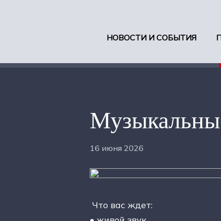
НОВОСТИ И СОБЫТИЯ
Музыкальные
16 июня 2026
Что вас ждет:
• живой звук