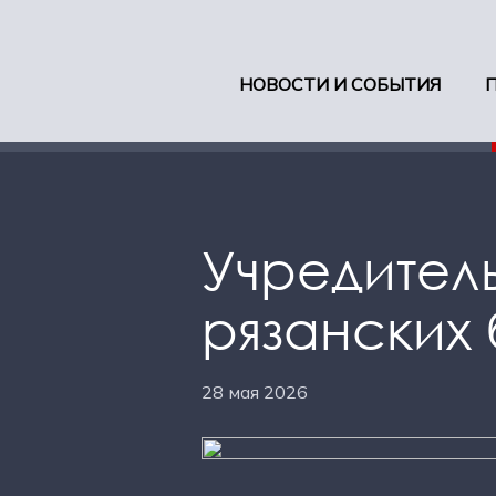
НОВОСТИ И СОБЫТИЯ
Учредител
рязанских
28 мая 2026