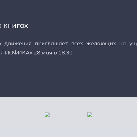
 книгах.
о движения приглашает всех желающих на учр
ЛИОФИКА» 28 мая в 18:30.