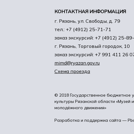
КОНТАКТНАЯ ИНФОРМАЦИЯ
г. Рязань, ул. Свободы, д. 79
тел.: +7 (4912) 25-71-71
заказ экскурсий: +7 (4912) 25-89
г. Рязань, Торговый городок, 10
заказ экскурсий: +7 991 411 26 0
mimd@ryazan.gov.ru
Схема проезда
© 2018 Государственное бюджетное 
культуры Рязанской области «Музей 
молодёжного движения»
Разработка и поддержка сайта —
Pbc