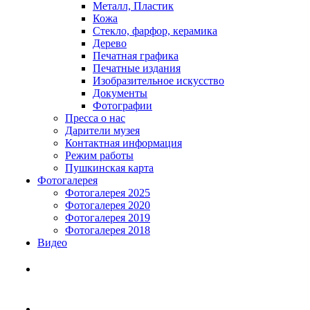
Металл, Пластик
Кожа
Стекло, фарфор, керамика
Дерево
Печатная графика
Печатные издания
Изобразительное искусство
Документы
Фотографии
Пресса о нас
Дарители музея
Контактная информация
Режим работы
Пушкинская карта
Фотогалерея
Фотогалерея 2025
Фотогалерея 2020
Фотогалерея 2019
Фотогалерея 2018
Видео