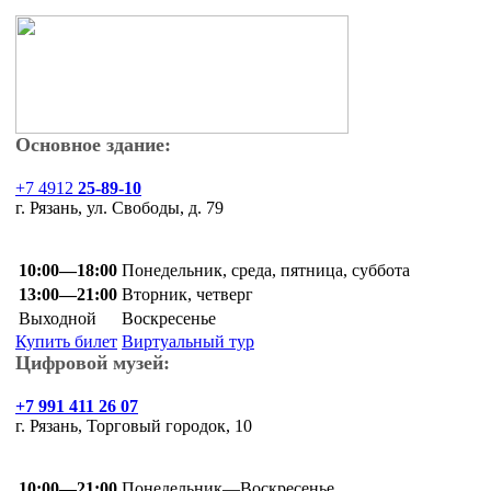
Основное здание:
+7 4912
25-89-10
г. Рязань, ул. Свободы, д. 79
10:00—18:00
Понедельник, среда, пятница, суббота
13:00—21:00
Вторник, четверг
Выходной
Воскресенье
Купить билет
Виртуальный тур
Цифровой музей:
+7 991 411 26 07
г. Рязань, Торговый городок, 10
10:00—21:00
Понедельник—Воскресенье