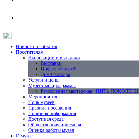
Новости и события
Посетителям
Экспозиции и выставки
Выставки
Цифровой музей
Дом Свободы
Услуги и цены
Музейные программы
Ремесленная мастерская «НИТЬ ПОКОЛЕН
Мероприятия
Ночь музеев
Правила посещения
Полезная информация
Доступная среда
Общественная приемная
Оценка работы музея
О музее