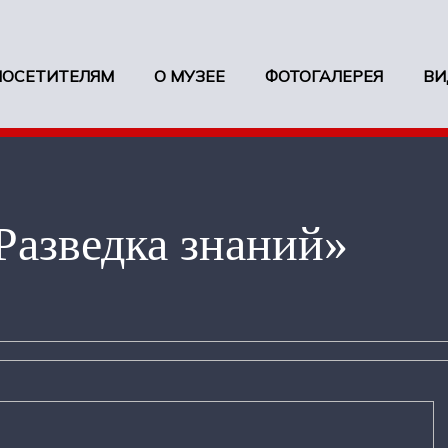
ПОСЕТИТЕЛЯМ
О МУЗЕЕ
ФОТОГАЛЕРЕЯ
ВИ
Разведка знаний»