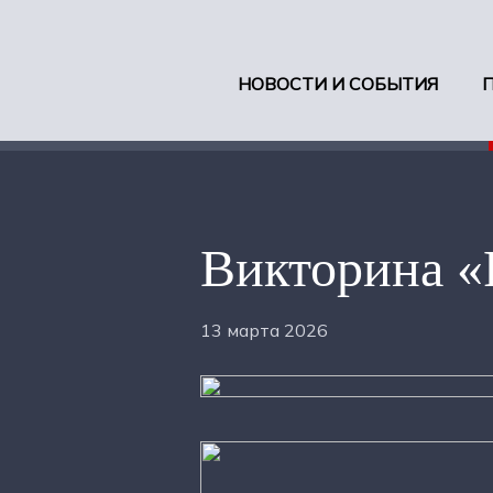
НОВОСТИ И СОБЫТИЯ
Викторина «
13 марта 2026