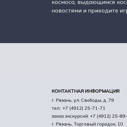
космоса, выдающимся кос
новостями и приходите иг
КОНТАКТНАЯ ИНФОРМАЦИЯ
г. Рязань, ул. Свободы, д. 79
тел.: +7 (4912) 25-71-71
заказ экскурсий: +7 (4912) 25-89
г. Рязань, Торговый городок, 10